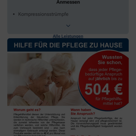
Anmessen
Kompressionsstrümpfe
Alle Leistungen