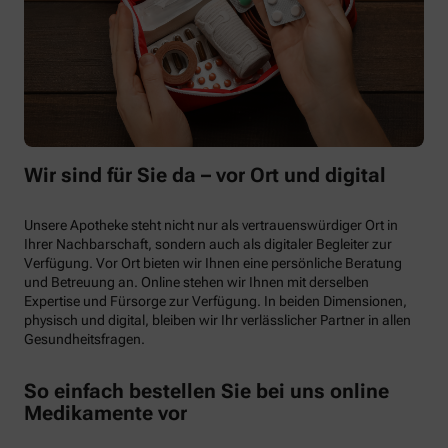
Wir sind für Sie da – vor Ort und digital
Unsere Apotheke steht nicht nur als vertrauenswürdiger Ort in
Ihrer Nachbarschaft, sondern auch als digitaler Begleiter zur
Verfügung. Vor Ort bieten wir Ihnen eine persönliche Beratung
und Betreuung an. Online stehen wir Ihnen mit derselben
Expertise und Fürsorge zur Verfügung. In beiden Dimensionen,
physisch und digital, bleiben wir Ihr verlässlicher Partner in allen
Gesundheitsfragen.
So einfach bestellen Sie bei uns online
Medikamente vor