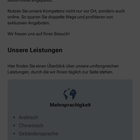
Bedürfnisse angepasst.
Nutzen Sie unsere Kompetenz nicht nur vor Ort, sondern auch
online. So sparen Sie doppelte Wege und profitieren von
exklusiven Angeboten.
Wir freuen uns auf Ihren Besuch!
Unsere Leistungen
Hier finden Sie einen Überblick über unsere umfangreichen
Leistungen, durch die wir Ihnen täglich zur Seite stehen.
Mehrsprachigkeit
Arabisch
Chinesisch
Gebärdensprache