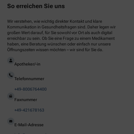
So erreichen Sie uns
Wir verstehen, wie wichtig direkter Kontakt und klare
Kommunikation in Gesundheitsfragen sind. Daher legen wir
großen Wert darauf, für Sie sowohl vor Ort als auch digital
erreichbar zu sein. Ob Sie eine Frage zu einem Medikament
haben, eine Beratung wünschen oder einfach nur unsere
Öffnungszeiten wissen möchten – wir sind für Sie da.
Apotheker/-in
Telefonnummer
+49-8006764400
Faxnummer
+49-421678163
E-Mail-Adresse