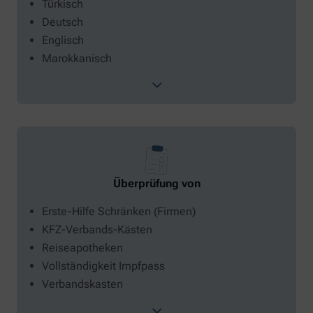
Türkisch
Deutsch
Englisch
Marokkanisch
Überprüfung von
Erste-Hilfe Schränken (Firmen)
KFZ-Verbands-Kästen
Reiseapotheken
Vollständigkeit Impfpass
Verbandskasten