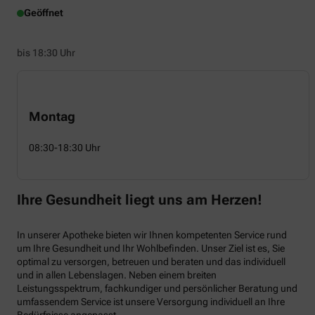
Geöffnet
bis 18:30 Uhr
Montag
08:30-18:30 Uhr
Ihre Gesundheit liegt uns am Herzen!
In unserer Apotheke bieten wir Ihnen kompetenten Service rund
um Ihre Gesundheit und Ihr Wohlbefinden. Unser Ziel ist es, Sie
optimal zu versorgen, betreuen und beraten und das individuell
und in allen Lebenslagen. Neben einem breiten
Leistungsspektrum, fachkundiger und persönlicher Beratung und
umfassendem Service ist unsere Versorgung individuell an Ihre