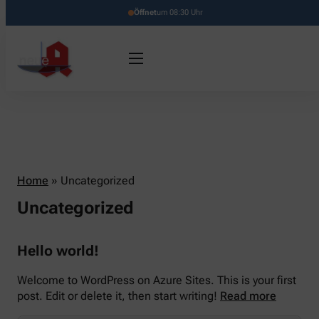
Öffnet
um 08:30 Uhr
Home
»
Uncategorized
Uncategorized
Hello world!
Welcome to WordPress on Azure Sites. This is your first
post. Edit or delete it, then start writing!
Read more